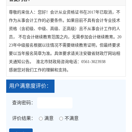
尊敬的来信人：您好！会计从业资格证书在2017年已取消，不
作为从事会计工作的必要条件。如果目前不具有会计专业技术
资格（含初级、中级、高级、正高级）且不从事会计工作的人
员， 不在会计继续教育范围之内，无需参加会计继续教育。20
23年中级报名根据以往情况不需要继续教育证明，但最终要求
要以当年报名简章为准。具体要求请关注安徽省财政厅网站相
关通知公告。 淮北市财政局咨询电话：0561-3023938
感谢您对我们工作的理解和支持。
用户满意度评价：
查询密码：
评价结果：
满意
不满意