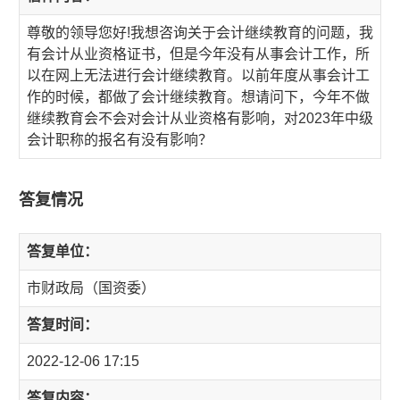
尊敬的领导您好!我想咨询关于会计继续教育的问题，我
有会计从业资格证书，但是今年没有从事会计工作，所
以在网上无法进行会计继续教育。以前年度从事会计工
作的时候，都做了会计继续教育。想请问下，今年不做
继续教育会不会对会计从业资格有影响，对2023年中级
会计职称的报名有没有影响？
答复情况
答复单位：
市财政局（国资委）
答复时间：
2022-12-06 17:15
答复内容：