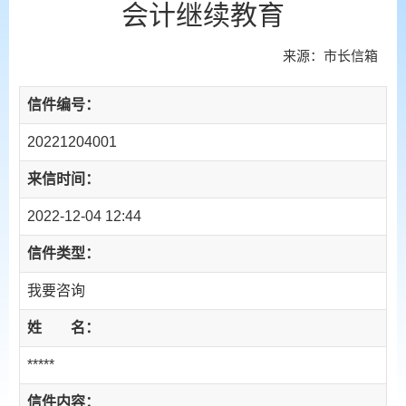
会计继续教育
来源：市长信箱
信件编号：
20221204001
来信时间：
2022-12-04 12:44
信件类型：
我要咨询
姓 名：
*****
信件内容：