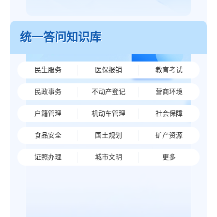
统一答问知识库
民生服务
医保报销
教育考试
民政事务
不动产登记
营商环境
户籍管理
机动车管理
社会保障
食品安全
国土规划
矿产资源
证照办理
城市文明
更多