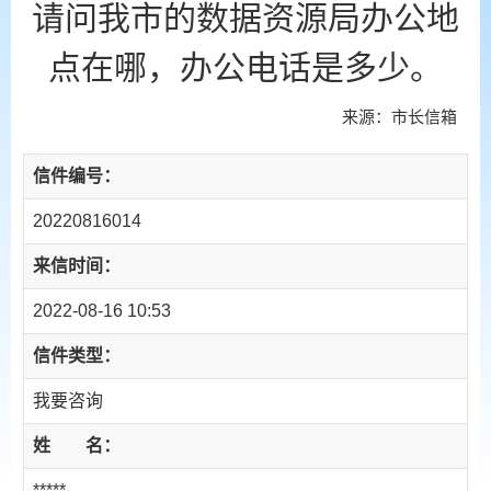
请问我市的数据资源局办公地
点在哪，办公电话是多少。
来源：市长信箱
信件编号：
20220816014
来信时间：
2022-08-16 10:53
信件类型：
我要咨询
姓 名：
*****