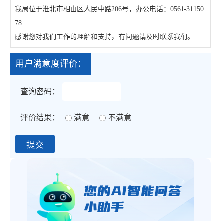
我局位于淮北市相山区人民中路206号，办公电话：0561-31150
78.
感谢您对我们工作的理解和支持，有问题请及时联系我们。
用户满意度评价：
查询密码：
评价结果：
满意
不满意