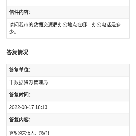
信件内容：
请问我市的数据资源局办公地点在哪，办公电话是多
少。
答复情况
答复单位：
市数据资源管理局
答复时间：
2022-08-17 18:13
答复内容：
尊敬的来信人：您好！