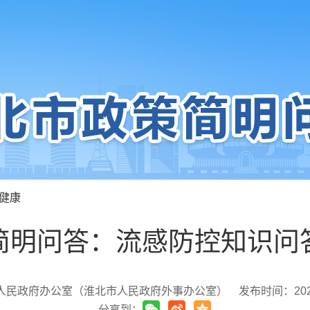
健康
简明问答：流感防控知识问
人民政府办公室（淮北市人民政府外事办公室）
发布时间：2026-
分享到：