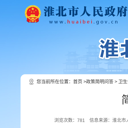
您当前所在位置：
首页
>
政策简明问答
>
卫生
浏览次数：
信息来源：淮北市
781