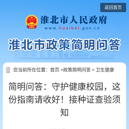
返回首页
您当前所在位置：
首页
>
政策简明问答
>
卫生健康
简明问答：守护健康校园，这
份指南请收好！接种证查验须
知