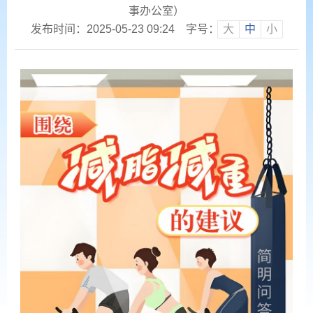
事办公室）
发布时间：2025-05-23 09:24
字号：
大
中
小