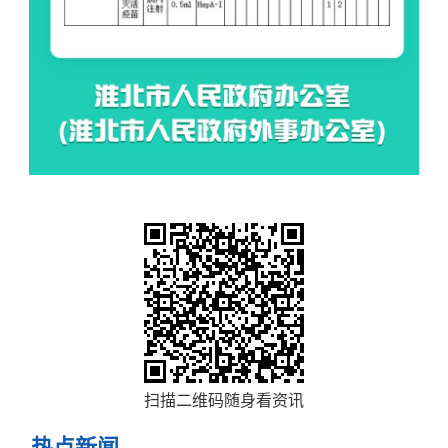
扫描二维码随身看资讯
热点新闻