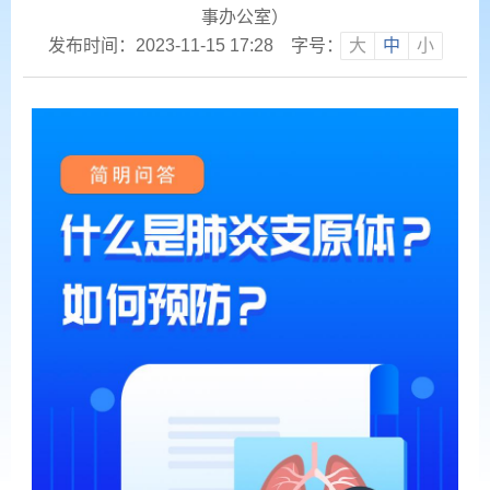
事办公室）
发布时间：2023-11-15 17:28
字号：
大
中
小