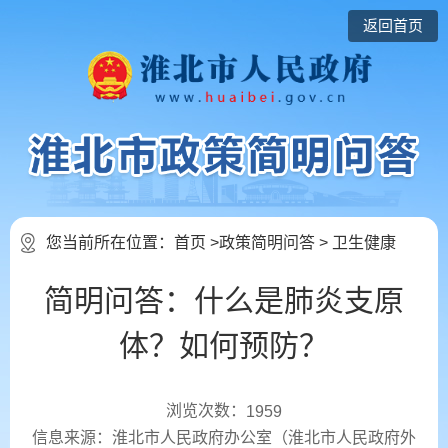
返回首页
您当前所在位置：
首页
>
政策简明问答
>
卫生健康
简明问答：什么是肺炎支原
体？如何预防？
浏览次数：
1959
信息来源：淮北市人民政府办公室（淮北市人民政府外