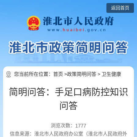
返回首页
您当前所在位置：
首页
>
政策简明问答
>
卫生健康
简明问答：手足口病防控知识
问答
浏览次数：
1777
信息来源：淮北市人民政府办公室（淮北市人民政府外