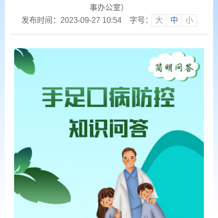
事办公室）
发布时间：2023-09-27 10:54
字号：
大
中
小