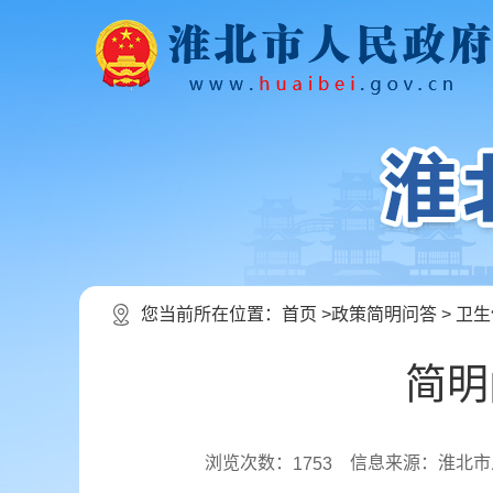
您当前所在位置：
首页
>
政策简明问答
>
卫生
简明
浏览次数：
信息来源：淮北市
1753