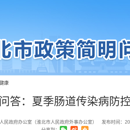
健康
问答：夏季肠道传染病防
人民政府办公室（淮北市人民政府外事办公室）
发布时间：2023-
分享到：