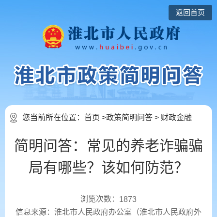
返回首页
您当前所在位置：
首页
>
政策简明问答
>
财政金融
简明问答：常见的养老诈骗骗
局有哪些？该如何防范？
浏览次数：
1873
信息来源：淮北市人民政府办公室（淮北市人民政府外