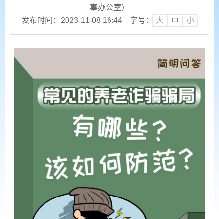
事办公室）
发布时间：2023-11-08 16:44
字号：
大
中
小