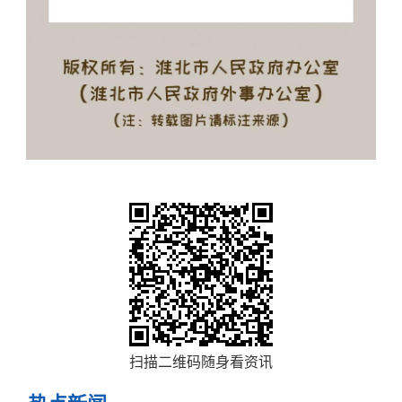
扫描二维码随身看资讯