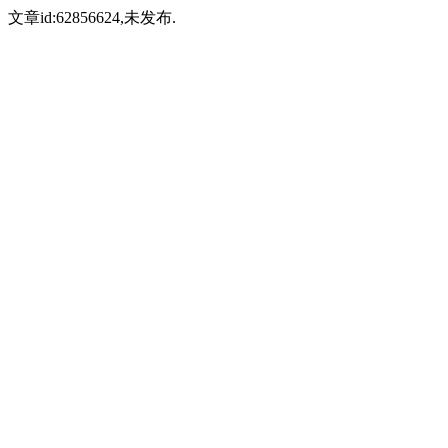
文章id:62856624,未发布.