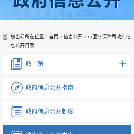
您当前所在位置：
首页
>
信息公开
> 市医疗保障局政府信
息公开目录
政 策
政府信息公开指南
政府信息公开制度