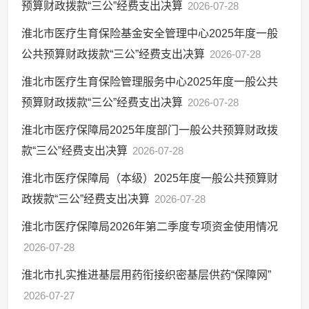
预算财政拨款“三公”经费支出决算
2026-07-28
淮北市医疗生育保险基金安全管理中心2025年度一般
公共预算财政拨款“三公”经费支出决算
2026-07-28
淮北市医疗生育保险管理服务中心2025年度一般公共
预算财政拨款“三公”经费支出决算
2026-07-28
淮北市医疗保障局2025年度部门一般公共预算财政拨
款“三公”经费支出决算
2026-07-28
淮北市医疗保障局（本级）2025年度一般公共预算财
政拨款“三公”经费支出决算
2026-07-28
淮北市医疗保障局2026年第二季度专项资金使用情况
2026-07-28
淮北市扎实推进基层用药衔接织密基层供药“保障网”
2026-07-27