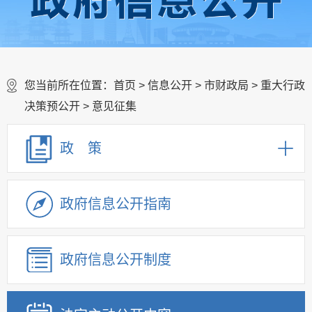
您当前所在位置：
首页
>
信息公开
>
市财政局
>
重大行政
决策预公开
>
意见征集
政 策
政府信息公开指南
政府信息公开制度