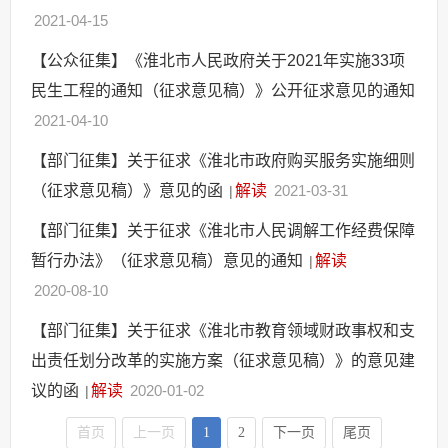
2021-04-15
【公众征集】《淮北市人民政府关于2021年实施33项
民生工程的通知（征求意见稿）》公开征求意见的通知
2021-04-10
【部门征集】关于征求《淮北市政府购买服务实施细则
（征求意见稿）》意见的函
解读
2021-03-31
|
【部门征集】关于征求《淮北市人民调解工作经费保障
暂行办法》（征求意见稿）意见的通知
解读
|
2020-08-10
【部门征集】关于征求《淮北市教育领域财政事权和支
出责任划分改革的实施方案（征求意见稿）》的意见建
议的函
解读
2020-01-02
|
首页
上一页
1
2
下一页
尾页