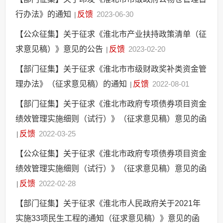
行办法》的通知
反馈
2023-06-30
|
【公众征集】关于征求《淮北市产业扶持政策清单（征
求意见稿）》意见的公告
反馈
2023-02-20
|
【部门征集】关于征求《淮北市市级财政奖补类资金管
理办法》（征求意见稿）的通知
反馈
2022-08-01
|
【部门征集】关于征求《淮北市政府专项债券项目资金
绩效管理实施细则（试行）》（征求意见稿）意见的函
反馈
2022-03-25
|
【公众征集】关于征求《淮北市政府专项债券项目资金
绩效管理实施细则（试行）》（征求意见稿）意见的函
反馈
2022-02-28
|
【部门征集】关于征求《淮北市人民政府关于2021年
实施33项民生工程的通知（征求意见稿）》意见的函