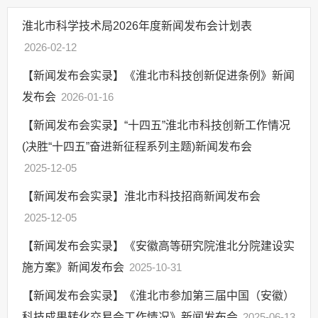
监督保障
淮北市科学技术局2026年度新闻发布会计划表
其他法定信息
2026-02-12
【新闻发布会实录】《淮北市科技创新促进条例》新闻
发布会
2026-01-16
【新闻发布会实录】“十四五”淮北市科技创新工作情况
(决胜“十四五”奋进新征程系列主题)新闻发布会
2025-12-05
【新闻发布会实录】淮北市科技招商新闻发布会
2025-12-05
【新闻发布会实录】《安徽高等研究院淮北分院建设实
施方案》新闻发布会
2025-10-31
【新闻发布会实录】《淮北市参加第三届中国（安徽）
科技成果转化交易会工作情况》新闻发布会
2025-06-13