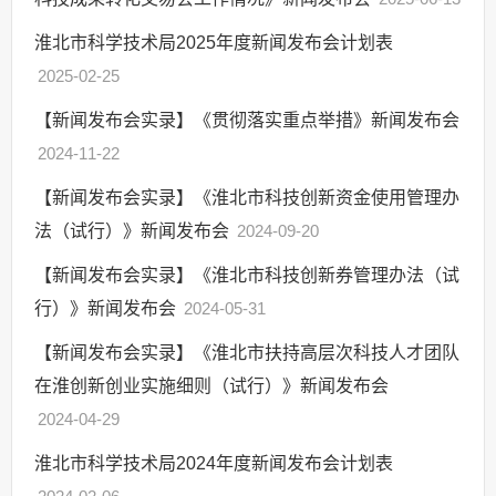
淮北市科学技术局2025年度新闻发布会计划表
2025-02-25
【新闻发布会实录】《贯彻落实重点举措》新闻发布会
2024-11-22
【新闻发布会实录】《淮北市科技创新资金使用管理办
法（试行）》新闻发布会
2024-09-20
【新闻发布会实录】《淮北市科技创新券管理办法（试
行）》新闻发布会
2024-05-31
【新闻发布会实录】《淮北市扶持高层次科技人才团队
在淮创新创业实施细则（试行）》新闻发布会
2024-04-29
淮北市科学技术局2024年度新闻发布会计划表