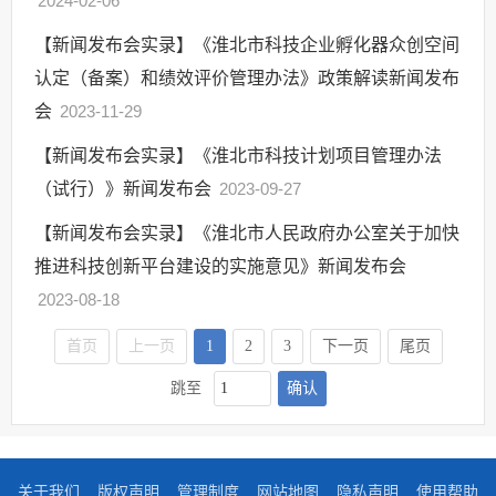
2024-02-06
【新闻发布会实录】《淮北市科技企业孵化器众创空间
认定（备案）和绩效评价管理办法》政策解读新闻发布
会
2023-11-29
【新闻发布会实录】《淮北市科技计划项目管理办法
（试行）》新闻发布会
2023-09-27
【新闻发布会实录】《淮北市人民政府办公室关于加快
推进科技创新平台建设的实施意见》新闻发布会
2023-08-18
首页
上一页
1
2
3
下一页
尾页
确认
跳至
关于我们
版权声明
管理制度
网站地图
隐私声明
使用帮助