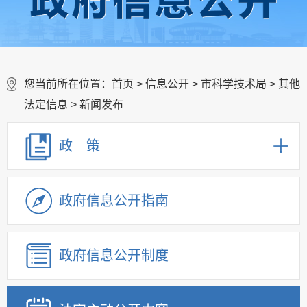
您当前所在位置：
首页
>
信息公开
>
市科学技术局
>
其他
法定信息
>
新闻发布
政 策
政府信息公开指南
政府信息公开制度