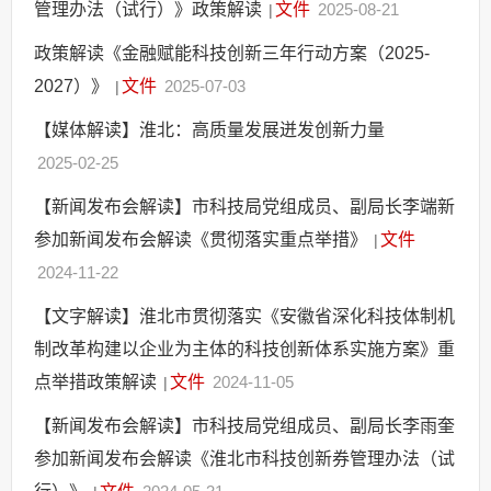
管理办法（试行）》政策解读
文件
2025-08-21
|
政策解读《金融赋能科技创新三年行动方案（2025-
2027）》
文件
2025-07-03
|
【媒体解读】淮北：高质量发展迸发创新力量
2025-02-25
【新闻发布会解读】市科技局党组成员、副局长李端新
参加新闻发布会解读《贯彻落实重点举措》
文件
|
2024-11-22
【文字解读】淮北市贯彻落实《安徽省深化科技体制机
制改革构建以企业为主体的科技创新体系实施方案》重
点举措政策解读
文件
2024-11-05
|
【新闻发布会解读】市科技局党组成员、副局长李雨奎
参加新闻发布会解读《淮北市科技创新券管理办法（试