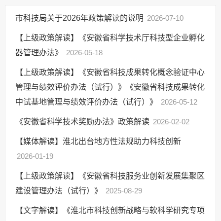
监督保障
市科技局关于2026年政策解读的说明
2026-07-10
其他法定信息
【上级政策解读】《安徽省科学技术厅科技型企业孵化
器管理办法》
2026-05-18
【上级政策解读】《安徽省科技成果转化概念验证中心
管理与绩效评价办法（试行）》《安徽省科技成果转化
中试基地管理与绩效评价办法（试行）》
2026-05-12
《安徽省科学技术奖励办法》政策解读
2026-02-02
【媒体解读】淮北出台地方性法规助力科技创新
2026-01-19
【上级政策解读】《安徽省科技服务业创新发展集聚区
建设管理办法（试行）》
2025-08-29
【文字解读】《淮北市科技创新战略与软科学研究专项