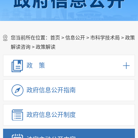
您当前所在位置：
首页
>
信息公开
>
市科学技术局
>
政策
解读咨询
>
政策解读
政 策
政府信息公开指南
政府信息公开制度