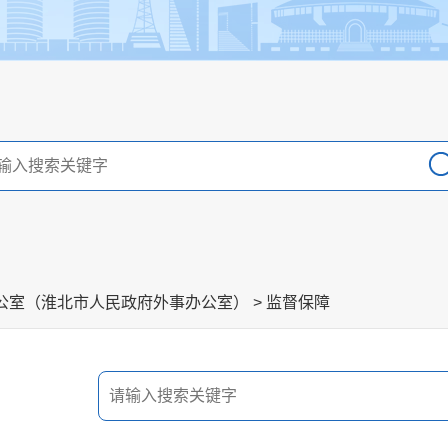
公室（淮北市人民政府外事办公室）
>
监督保障