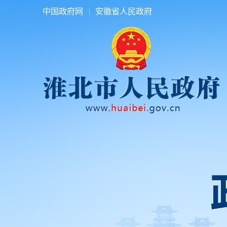
中国政府网
安徽省人民政府