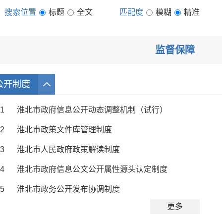
搜索位置
标题
全文
匹配度
模糊
精准
监督保障
公开制度
1
淮北市政府信息公开动态调整机制（试行）
2
淮北市政策文件库管理制度
3
淮北市人民政府政策解读制度
4
淮北市政府信息公文公开属性源头认定制度
5
淮北市政务公开发布协调制度
更多