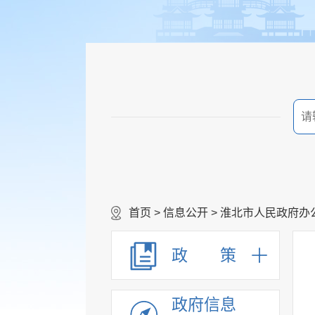
首页
>
信息公开
>
淮北市人民政府办
政 策
政府信息