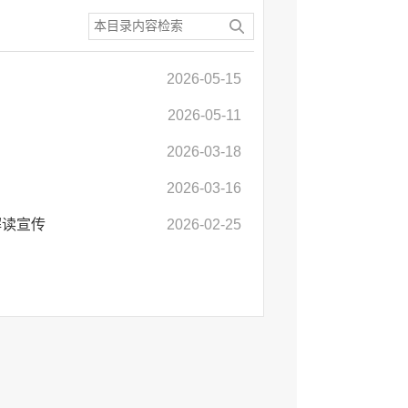
2026-05-15
2026-05-11
2026-03-18
2026-03-16
解读宣传
2026-02-25