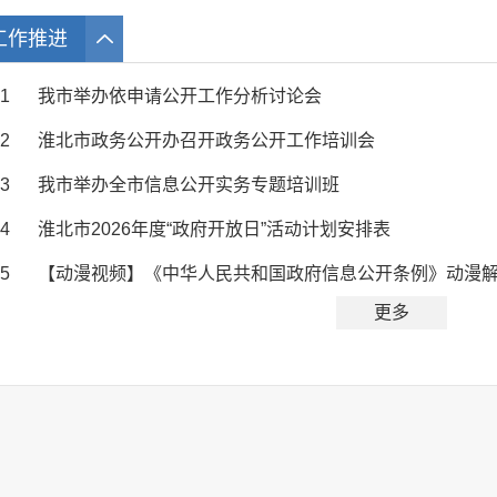
工作推进
1
我市举办依申请公开工作分析讨论会
2
淮北市政务公开办召开政务公开工作培训会
3
我市举办全市信息公开实务专题培训班
4
淮北市2026年度“政府开放日”活动计划安排表
5
【动漫视频】《中华人民共和国政府信息公开条例》动漫
更多