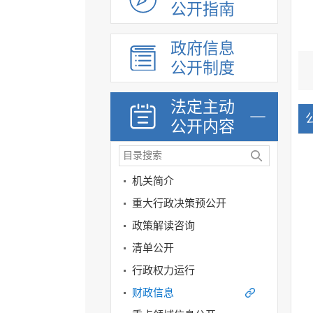
公开指南
政府信息
公开制度
法定主动
公开内容
机关简介
重大行政决策预公开
政策解读咨询
清单公开
行政权力运行
财政信息