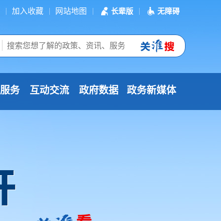
加入收藏
网站地图
长辈版
无障碍
服务
互动交流
政府数据
政务新媒体