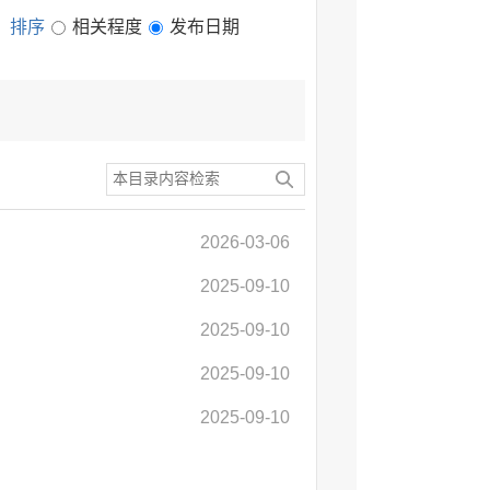
排序
相关程度
发布日期
2026-03-06
2025-09-10
2025-09-10
2025-09-10
2025-09-10