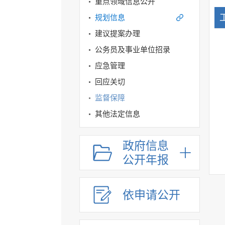
重点领域信息公开
规划信息
建议提案办理
公务员及事业单位招录
应急管理
回应关切
监督保障
其他法定信息
政府信息
公开年报
依申请公开