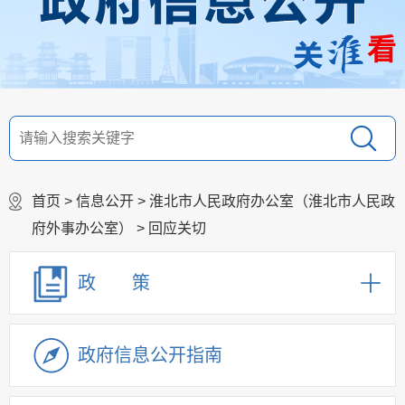
看
首页
>
信息公开
>
淮北市人民政府办公室（淮北市人民政
府外事办公室）
>
回应关切
政 策
政府信息公开指南