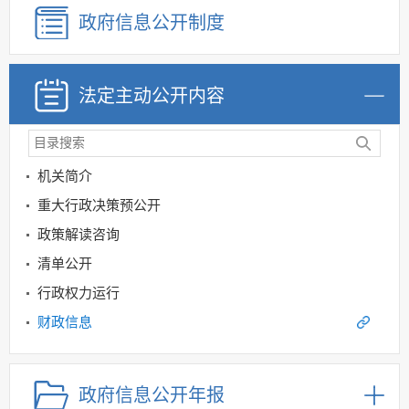
政府信息公开制度
法定主动公开内容
机关简介
重大行政决策预公开
政策解读咨询
清单公开
行政权力运行
财政信息
重点领域信息公开
规划信息
政府信息公开年报