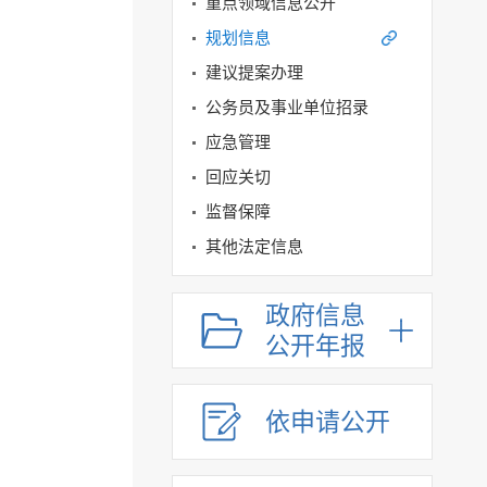
重点领域信息公开
规划信息
建议提案办理
公务员及事业单位招录
应急管理
回应关切
监督保障
其他法定信息
政府信息
公开年报
依申请公开