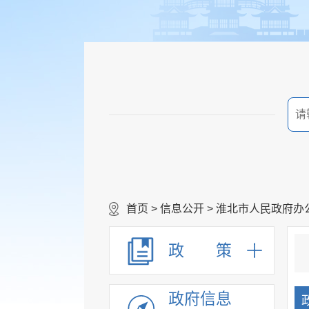
首页
>
信息公开
>
淮北市人民政府办
政 策
政府信息