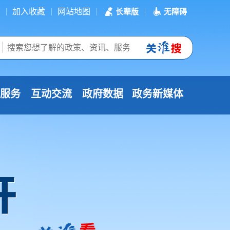
加入收藏
网站地图
长辈版
无障碍
服务
互动交流
政府数据
政务新媒体