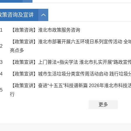
政策咨询及宣讲
1
【政策咨询】淮北市政策服务咨询
【政策宣讲】淮北市部署开展六五环境日系列宣传活动 全
2
亮点多
3
【政策宣讲】上门普法+指尖学法 淮北市扎实开展“路政宣传
4
【政策宣讲】城市生活垃圾分类宣传周活动启动 践行垃圾
【政策宣讲】奋进“十五五”科技谱新篇 2026年淮北市科技
5
行
更多