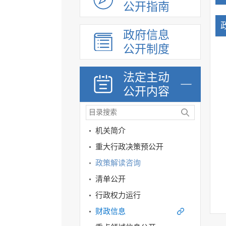
公开指南
政府信息
公开制度
法定主动
公开内容
机关简介
重大行政决策预公开
政策解读咨询
清单公开
行政权力运行
财政信息