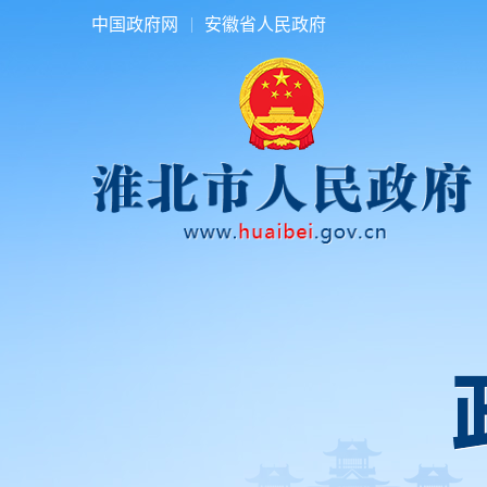
中国政府网
安徽省人民政府