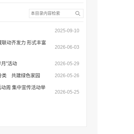
2025-09-10
域联动齐发力 形式丰富
2026-06-03
月”活动
2026-05-29
分类 共建绿色家园
2026-05-26
活动周 集中宣传活动举
2026-05-25