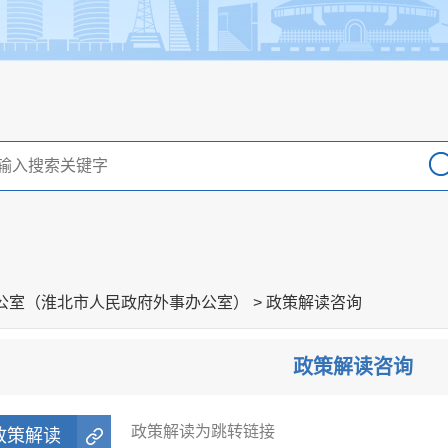
公室（淮北市人民政府外事办公室）
>
政策解读咨询
政策解读咨询
政策解读为跳转链接
政策解读