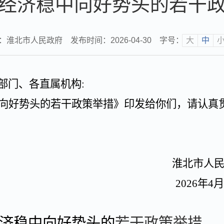
经济稳中向好势头的若干
：淮北市人民政府
发布时间：2026-04-30
字号：
大
中
部门、各直属机构
:
向好势头的若干政策举措》印发给你们，请认真
淮北市人
2026
年
4
济稳中向好势头的
若干政策举措