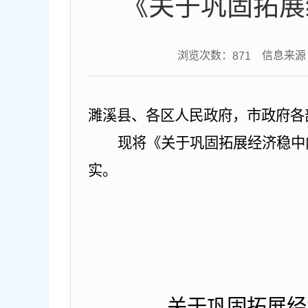
《关于巩固拓展
浏览次数：
信息来源
871
濉溪县、各区人民政府，市政府各
现将《关于巩固拓展经济稳中
实。
关于巩固拓展经