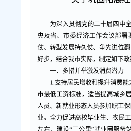
为深入贯彻党的二十届四中
央及省、市委经济工作会议部署
仗、转型发展持久仗、争先进位翻
好步，结合我市实际，制定如下政
一、多措并举激发消费潜力
1.
支持居民增收和提升消费能
市最低工资标准，适当提高城乡
人员、新就业形态人员参加职工保
业。全力促进高校毕业生、农民
左右，建设
“三公里”就业圈服务