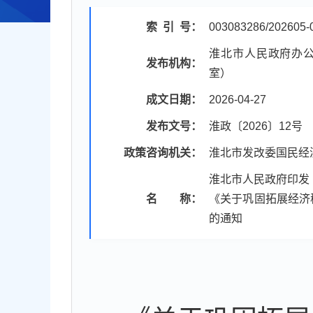
索
引
号：
003083286/202605-
淮北市人民政府办
发布机构：
室）
成文日期：
2026-04-27
发布文号：
淮政〔2026〕12号
政策咨询机关：
淮北市发改委国民经
淮北市人民政府印发
名 称：
《关于巩固拓展经济
的通知