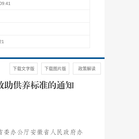
09:41
21
下载文字版
下载图片版
政策解读
救助供养标准的通知
省委办公厅安徽省人民政府办