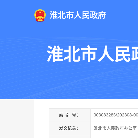
淮北市人民政府
淮北市人民
索
引
号：
003083286/202308-0
发文机关：
淮北市人民政府办公室