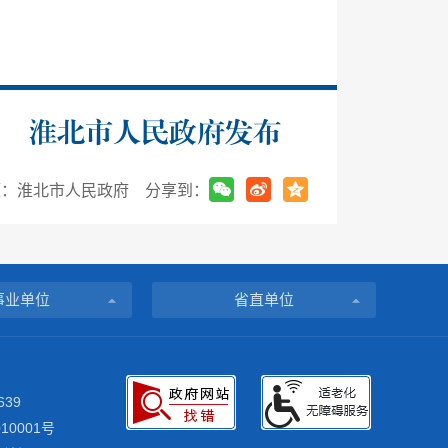
淮北市人民政府发布
源：淮北市人民政府
分享到：
事业单位
省直单位
639
10001号