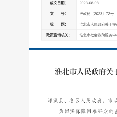
成文日期：
2023-08-08
文
号：
淮政秘〔2023〕72号
标
题：
淮北市人民政府关于提
政策咨询机关：
淮北市社会救助服务中
淮北市人民政府关
濉溪县、各区人民政府，市
为切实保障困难群众的