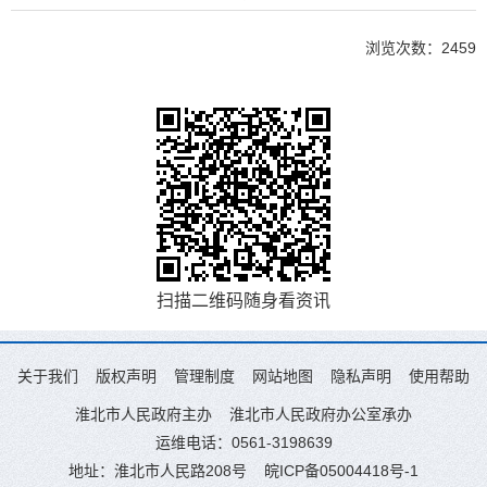
浏览次数：
2459
扫描二维码随身看资讯
关于我们
版权声明
管理制度
网站地图
隐私声明
使用帮助
淮北市人民政府主办
淮北市人民政府办公室承办
运维电话：0561-3198639
地址：淮北市人民路208号
皖ICP备05004418号-1