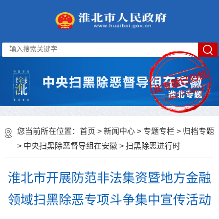
您当前所在位置：
首页
>
新闻中心
>
专题专栏
>
归档专题
>
中央扫黑除恶督导组在安徽
>
扫黑除恶进行时
淮北市开展防范非法集资暨地方金融
领域扫黑除恶专项斗争集中宣传活动