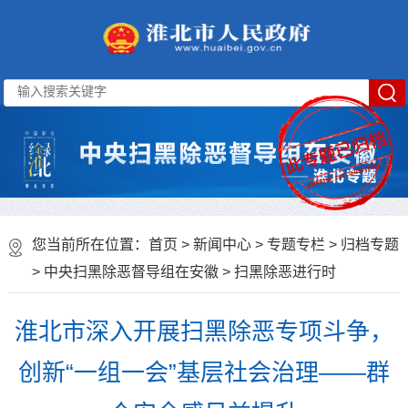
您当前所在位置：
首页
>
新闻中心
>
专题专栏
>
归档专题
>
中央扫黑除恶督导组在安徽
>
扫黑除恶进行时
淮北市深入开展扫黑除恶专项斗争，
创新“一组一会”基层社会治理——群