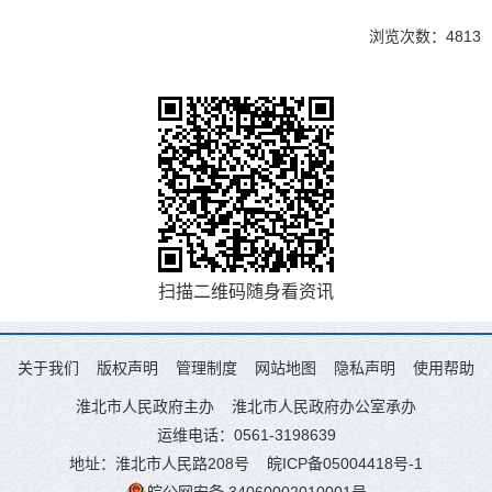
浏览次数：
4813
扫描二维码随身看资讯
关于我们
版权声明
管理制度
网站地图
隐私声明
使用帮助
淮北市人民政府主办
淮北市人民政府办公室承办
运维电话：0561-3198639
地址：淮北市人民路208号
皖ICP备05004418号-1