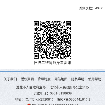
浏览次数：
4942
扫描二维码随身看资讯
关于我们
版权声明
管理制度
网站地图
隐私声明
使用帮助
淮北市人民政府主办
淮北市人民政府办公室承办
运维电话：0561-3198639
地址：淮北市人民路208号
皖ICP备05004418号-1