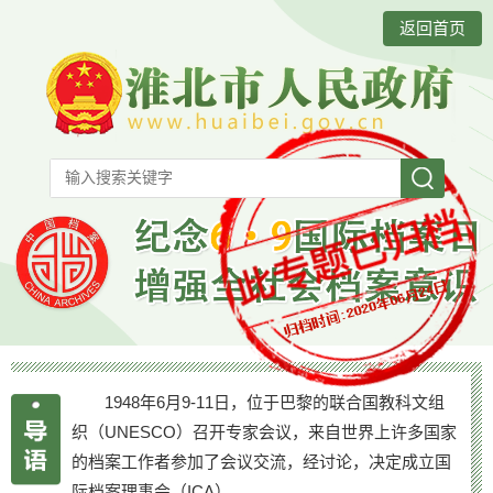
返回首页
1948年6月9-11日，位于巴黎的联合国教科文组
织（UNESCO）召开专家会议，来自世界上许多国家
的档案工作者参加了会议交流，经讨论，决定成立国
际档案理事会（ICA）。