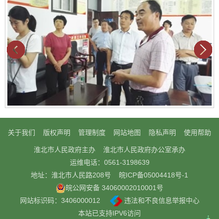
关于我们
版权声明
管理制度
网站地图
隐私声明
使用帮助
淮北市人民政府主办
淮北市人民政府办公室承办
运维电话：0561-3198639
地址：淮北市人民路208号
皖ICP备05004418号-1
皖公网安备 34060002010001号
网站标识码：3406000012
违法和不良信息举报中心
本站已支持IPV6访问