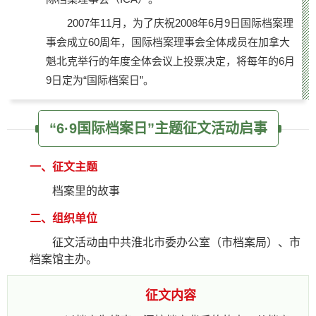
2007年11月，为了庆祝2008年6月9日国际档案理
事会成立60周年，国际档案理事会全体成员在加拿大
魁北克举行的年度全体会议上投票决定，将每年的6月
9日定为“国际档案日”。
“6·9国际档案日”主题征文活动启事
一、征文主题
档案里的故事
二、组织单位
征文活动由中共淮北市委办公室（市档案局）、市
档案馆主办。
征文内容