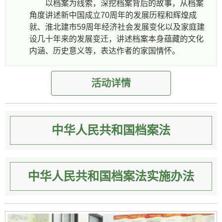
以档案为线索，深挖档案背后的故事，从档案
角度讲述新中国成立70周年的发展历程和辉煌成
就、淮北建市59周年经济社会发展变化以及家庭建
设几十年来的发展变迁，讲述档案本身蕴藏的文化
内涵、历史意义等，表达作者的家国情怀。
活动详情
中华人民共和国档案法
中华人民共和国档案法实施办法