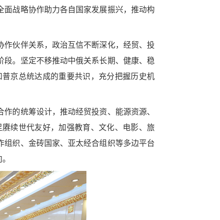
全面战略协作助力各自国家发展振兴，推动构
协作伙伴关系，政治互信不断深化，经贸、投
阶段。坚定不移推动中俄关系长期、健康、稳
和普京总统达成的重要共识，充分把握历史机
合作的统筹设计，推动经贸投资、能源资源、
足赓续世代友好，加强教育、文化、电影、旅
作组织、金砖国家、亚太经合组织等多边平台
向。