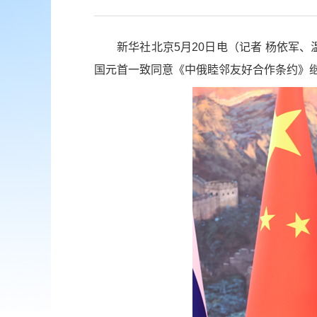
新华社北京5月20日电（记者 杨依军
国元首一致同意《中俄睦邻友好合作条约》