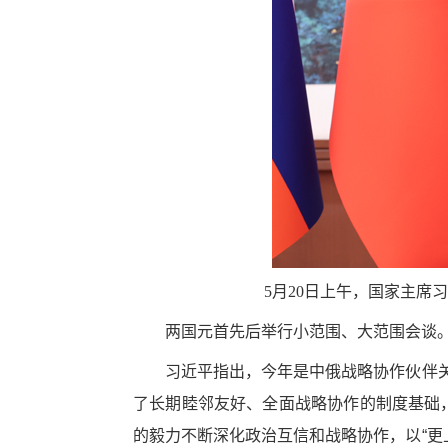
5月20日上午，国家主席
两国元首先后举行小范围、大范围会谈
习近平指出，今年是中俄战略协作伙伴关
了长期睦邻友好、全面战略协作的制度基础
的毅力不断深化政治互信和战略协作，以“更