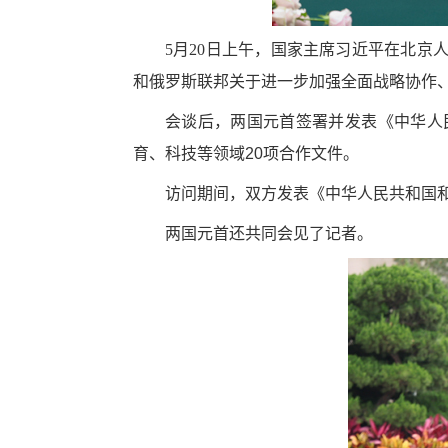
5月20日上午，国家主席习近平在北
和俄罗斯联邦关于进一步加强全面战略协作、
会谈后，两国元首签署并发表《中华人
育、科技等领域20项合作文件。
访问期间，双方发表《中华人民共和国
两国元首还共同会见了记者。