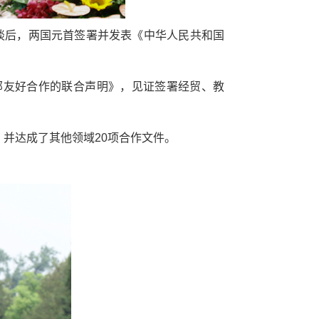
谈后，两国元首签署并发表《中华人民共和国
邻友好合作的联合声明》，见证签署经贸、教
并达成了其他领域20项合作文件。