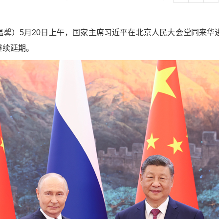
、温馨）5月20日上午，国家主席习近平在北京人民大会堂同来
继续延期。