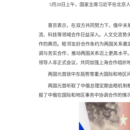
5月20日上午，国家主席习近平在北
普京表示，在双方共同努力下，俄中关
流、科技等领域合作日益深入。人文交流势头
作的典范。睦邻友好合作条约为两国关系奠
调与务实合作，推动两国关系迈上更高水平
领导人非正式会议，共同加强上海合作组织
两国元首就中东局势等重大国际和地区
两国元首听取了中俄总理定期会晤机制
报了中俄在国际和地区事务中协调合作的情