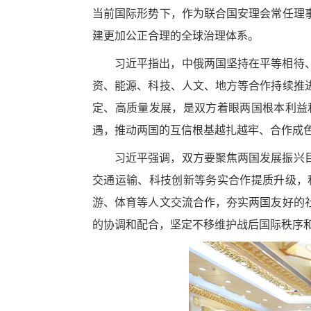
当前国际形势下，作为联合国安理会常任理
建更加公正合理的全球治理体系。
习近平指出，中俄两国坚持在平等相待
资、能源、科技、人文、地方等合作持续推
定、高质量发展，是双方着眼两国根本利益
遇，推动两国的互信根基越扎越牢、合作成
习近平强调，双方要聚焦两国发展振兴
交通运输、科技创新等务实合作提质升级，
游、体育等人文交流合作，夯实两国友好的
的协调和配合，坚定不移维护战后国际秩序