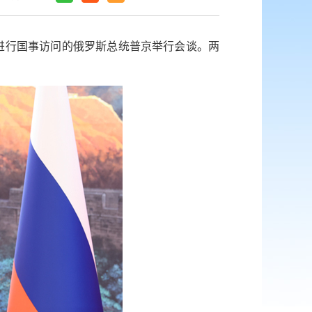
华进行国事访问的俄罗斯总统普京举行会谈。两