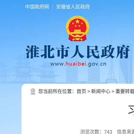
中国政府网
安徽省人民政府
您当前所在位置：
首页
>
新闻中心
>
重要转
浏览次数：
信息来
743