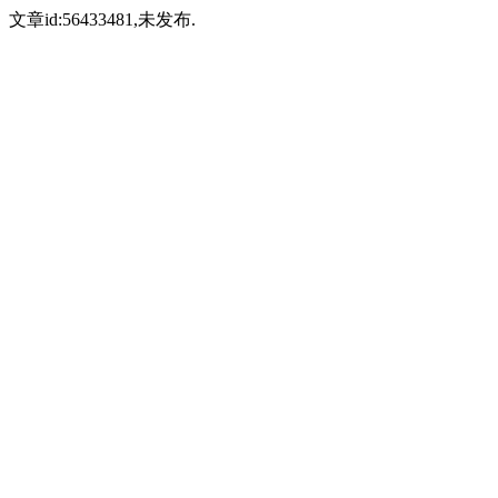
文章id:56433481,未发布.