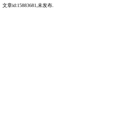
文章id:15883681,未发布.